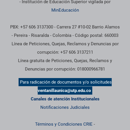
- Institución de Educación Superior vigilada por
MinEducación
PBX: +57 606 3137300 - Carrera 27 #10-02 Barrio Alamos
- Pereira - Risaralda - Colombia - Código postal: 660003
Línea de Peticiones, Quejas, Reclamos y Denuncias por
corrupción: +57 606 3137211
Línea gratuita de Peticiones, Quejas, Reclamos y
Denuncias por corrupción: 018000966781
Para radicación de documentos y/o solicitudes
ventanillaunica@utp.edu.co
Canales de atención Institucionales
Notificaciones Judiciales
Términos y Condiciones CRIE
-