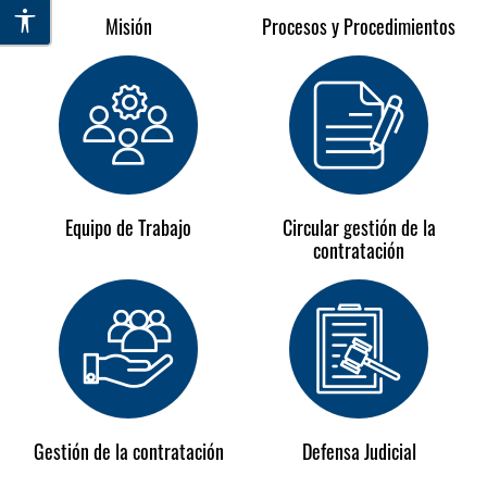
Misión
Procesos y Procedimientos
Equipo de Trabajo
Circular gestión de la
contratación
Gestión de la contratación
Defensa Judicial