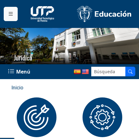
Jurídica
Menú
Inicio