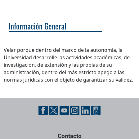
Información General
Velar porque dentro del marco de la autonomía, la
Universidad desarrolle las actividades académicas, de
investigación, de extensión y las propias de su
administración, dentro del más estricto apego a las
normas jurídicas con el objeto de garantizar su validez.
Pie de página con información de contacto, redes sociales y dat
Contacto